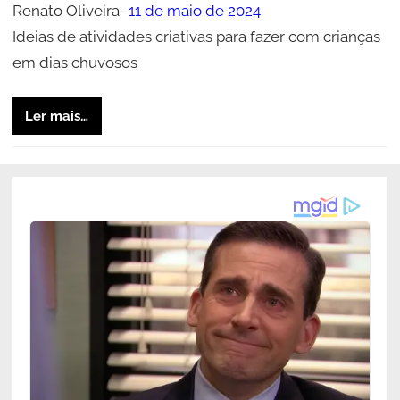
Renato Oliveira
–
11 de maio de 2024
Ideias de atividades criativas para fazer com crianças
em dias chuvosos
Ler mais…