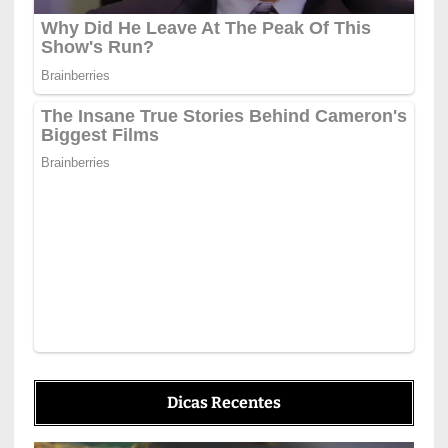
Dicas Recentes