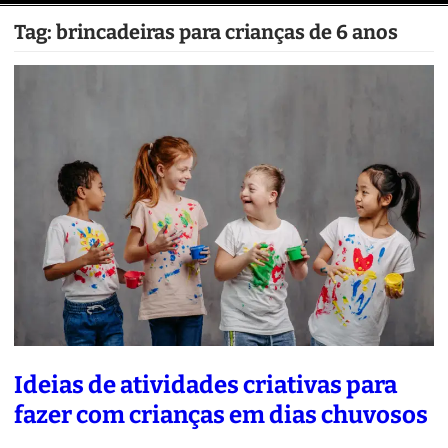
Tag:
brincadeiras para crianças de 6 anos
Ideias de atividades criativas para
fazer com crianças em dias chuvosos