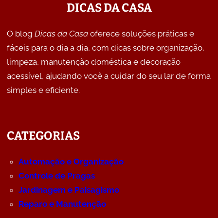
DICAS DA CASA
O blog
Dicas da Casa
oferece soluções práticas e
fáceis para o dia a dia, com dicas sobre organização,
limpeza, manutenção doméstica e decoração
acessível, ajudando você a cuidar do seu lar de forma
simples e eficiente.
CATEGORIAS
Automação e Organização
Controle de Pragas
Jardinagem e Paisagismo
Reparo e Manutenção