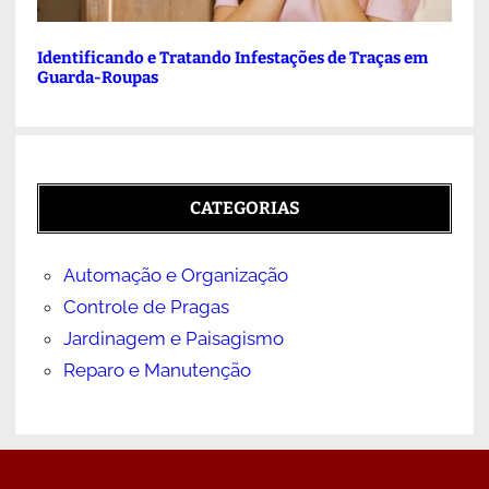
Identificando e Tratando Infestações de Traças em
Guarda-Roupas
CATEGORIAS
Automação e Organização
Controle de Pragas
Jardinagem e Paisagismo
Reparo e Manutenção