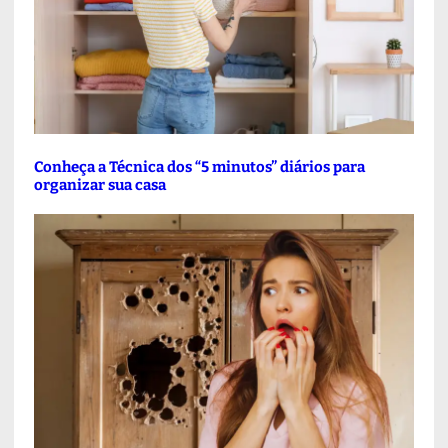
Conheça a Técnica dos “5 minutos” diários para
organizar sua casa