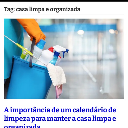
Tag:
casa limpa e organizada
A importância de um calendário de
limpeza para manter a casa limpa e
organizada