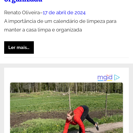
Renato Oliveira
–
17 de abril de 2024
A importância de um calendário de limpeza para
manter a casa limpa e organizada
Ler mais…