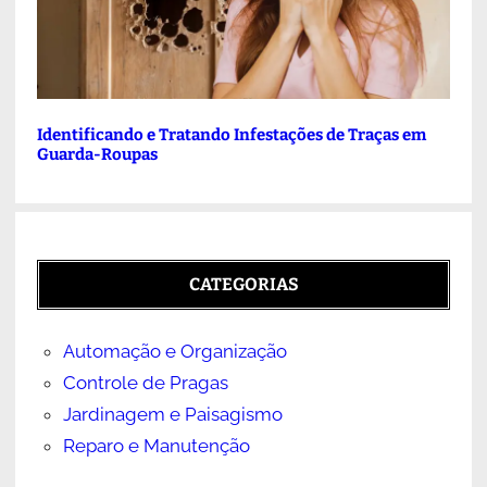
Identificando e Tratando Infestações de Traças em
Guarda-Roupas
CATEGORIAS
Automação e Organização
Controle de Pragas
Jardinagem e Paisagismo
Reparo e Manutenção