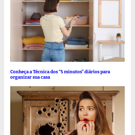
Conheça a Técnica dos “5 minutos” diários para
organizar sua casa