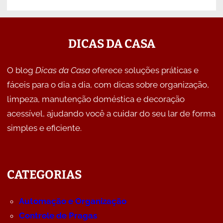
DICAS DA CASA
O blog
Dicas da Casa
oferece soluções práticas e
fáceis para o dia a dia, com dicas sobre organização,
limpeza, manutenção doméstica e decoração
acessível, ajudando você a cuidar do seu lar de forma
simples e eficiente.
CATEGORIAS
Automação e Organização
Controle de Pragas