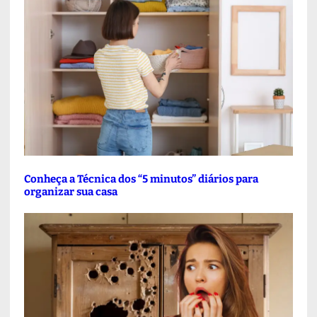
Conheça a Técnica dos “5 minutos” diários para
organizar sua casa