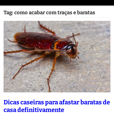
Tag:
como acabar com traças e baratas
Dicas caseiras para afastar baratas de
casa definitivamente