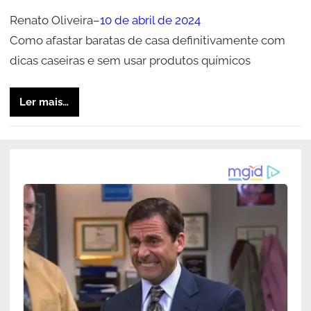
Renato Oliveira
–
10 de abril de 2024
Como afastar baratas de casa definitivamente com
dicas caseiras e sem usar produtos químicos
Ler mais…