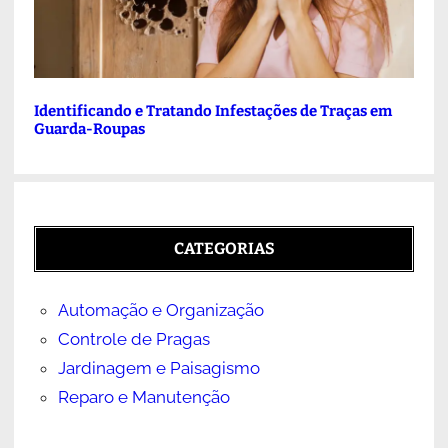
Identificando e Tratando Infestações de Traças em
Guarda-Roupas
CATEGORIAS
Automação e Organização
Controle de Pragas
Jardinagem e Paisagismo
Reparo e Manutenção