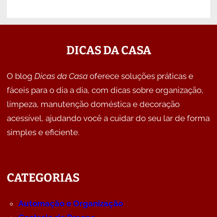
DICAS DA CASA
O blog
Dicas da Casa
oferece soluções práticas e
fáceis para o dia a dia, com dicas sobre organização,
limpeza, manutenção doméstica e decoração
acessível, ajudando você a cuidar do seu lar de forma
simples e eficiente.
CATEGORIAS
Automação e Organização