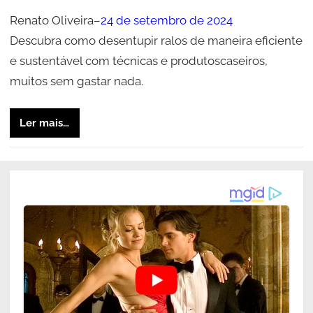
Renato Oliveira
–
24 de setembro de 2024
Descubra como desentupir ralos de maneira eficiente
e sustentável com técnicas e produtoscaseiros,
muitos sem gastar nada.
Ler mais…