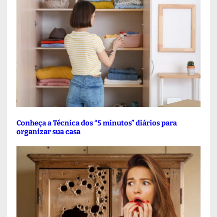
Conheça a Técnica dos “5 minutos” diários para
organizar sua casa