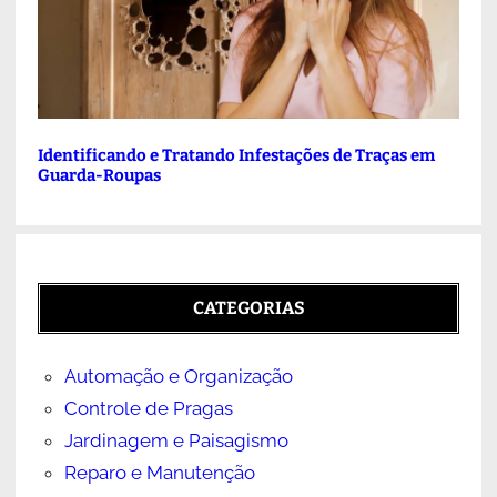
Identificando e Tratando Infestações de Traças em
Guarda-Roupas
CATEGORIAS
Automação e Organização
Controle de Pragas
Jardinagem e Paisagismo
Reparo e Manutenção