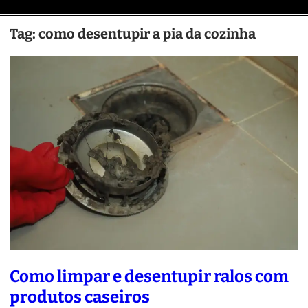
Tag:
como desentupir a pia da cozinha
Como limpar e desentupir ralos com
produtos caseiros