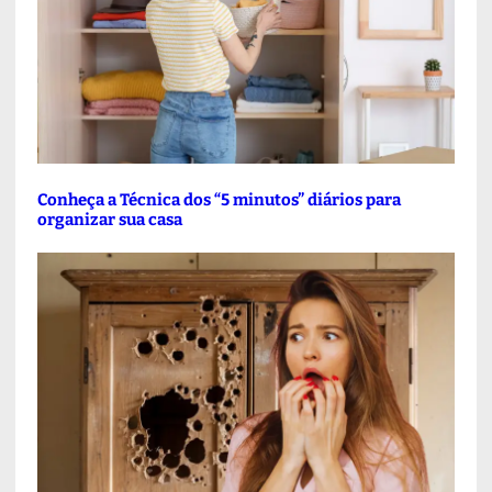
Conheça a Técnica dos “5 minutos” diários para
organizar sua casa