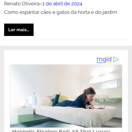
Renato Oliveira
–
1 de abril de 2024
Como espantar cães e gatos da horta e do jardim
Ler mais…