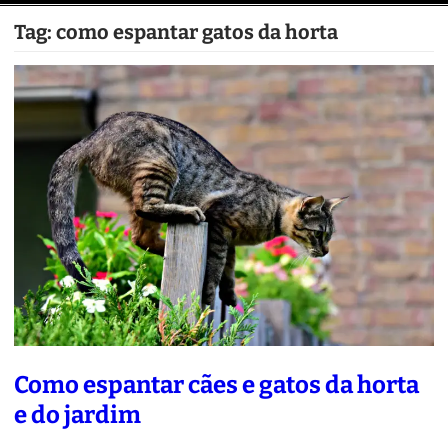
Tag:
como espantar gatos da horta
Como espantar cães e gatos da horta
e do jardim