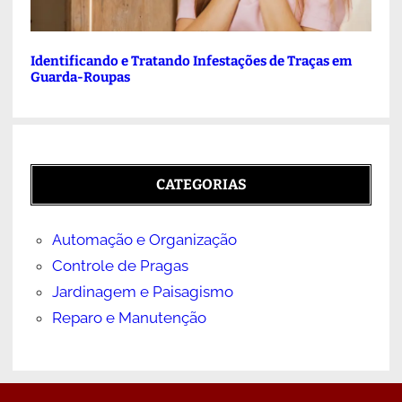
Identificando e Tratando Infestações de Traças em
Guarda-Roupas
CATEGORIAS
Automação e Organização
Controle de Pragas
Jardinagem e Paisagismo
Reparo e Manutenção