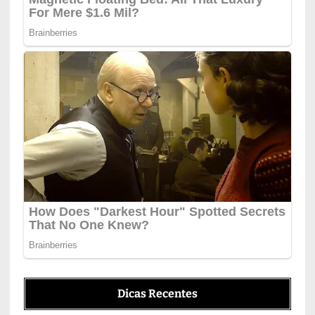
Dicas Recentes