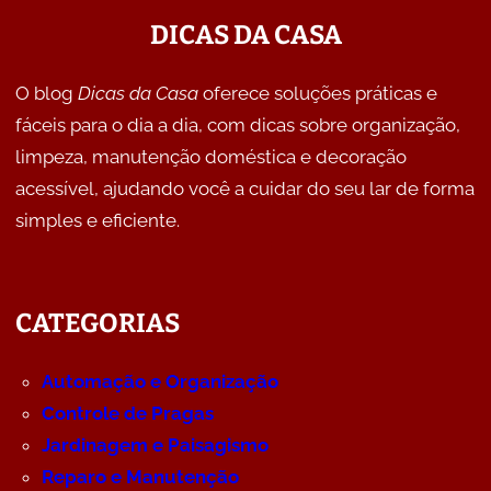
DICAS DA CASA
O blog
Dicas da Casa
oferece soluções práticas e
fáceis para o dia a dia, com dicas sobre organização,
limpeza, manutenção doméstica e decoração
acessível, ajudando você a cuidar do seu lar de forma
simples e eficiente.
CATEGORIAS
Automação e Organização
Controle de Pragas
Jardinagem e Paisagismo
Reparo e Manutenção