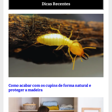
Dicas Recentes
Como acabar com os cupins de forma natural e
proteger a madeira