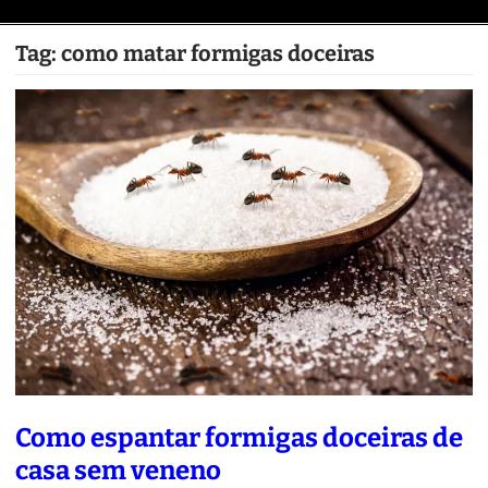
Tag:
como matar formigas doceiras
Como espantar formigas doceiras de
casa sem veneno