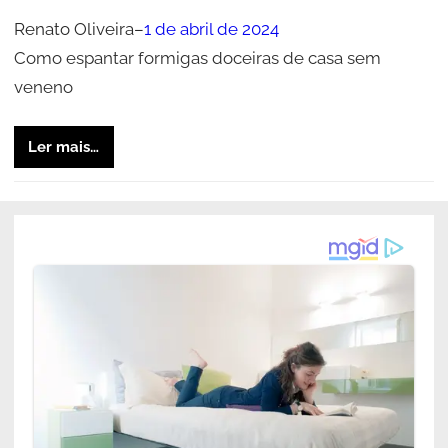
Renato Oliveira
–
1 de abril de 2024
Como espantar formigas doceiras de casa sem
veneno
Ler mais…