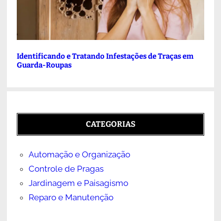
Identificando e Tratando Infestações de Traças em
Guarda-Roupas
CATEGORIAS
Automação e Organização
Controle de Pragas
Jardinagem e Paisagismo
Reparo e Manutenção