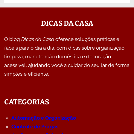
DICAS DA CASA
O blog
Dicas da Casa
oferece soluções práticas e
fáceis para o dia a dia, com dicas sobre organização,
limpeza, manutenção doméstica e decoração
acessível, ajudando você a cuidar do seu lar de forma
simples e eficiente.
CATEGORIAS
Automação e Organização
Controle de Pragas