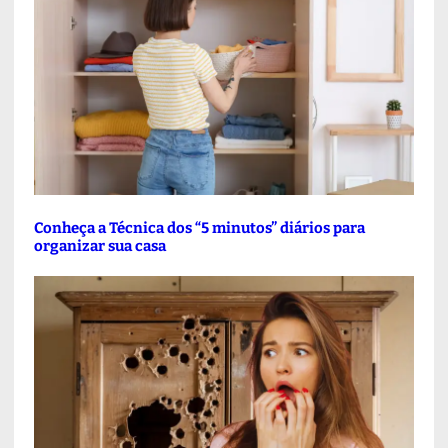
Conheça a Técnica dos “5 minutos” diários para
organizar sua casa