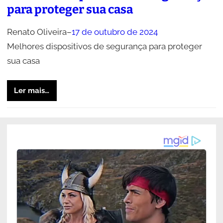
para proteger sua casa
Renato Oliveira
–
17 de outubro de 2024
Melhores dispositivos de segurança para proteger
sua casa
Ler mais…