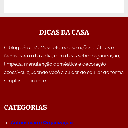
DICAS DA CASA
O blog
Dicas da Casa
oferece soluções práticas e
fáceis para o dia a dia, com dicas sobre organização,
limpeza, manutenção doméstica e decoração
acessível, ajudando você a cuidar do seu lar de forma
simples e eficiente.
CATEGORIAS
Automação e Organização