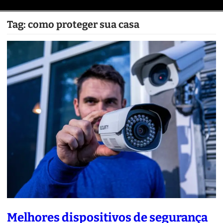
Tag:
como proteger sua casa
Melhores dispositivos de segurança