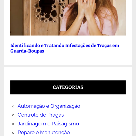
Identificando e Tratando Infestações de Traças em
Guarda-Roupas
CATEGORIAS
Automação e Organização
Controle de Pragas
Jardinagem e Paisagismo
Reparo e Manutenção