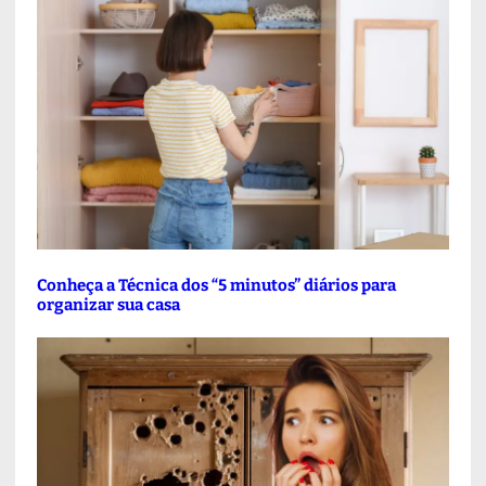
Conheça a Técnica dos “5 minutos” diários para
organizar sua casa