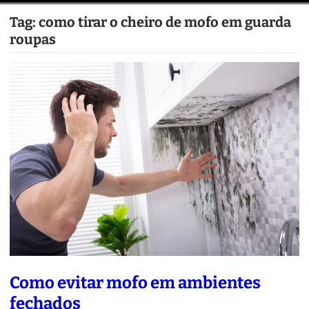
Tag:
como tirar o cheiro de mofo em guarda
roupas
Como evitar mofo em ambientes
fechados