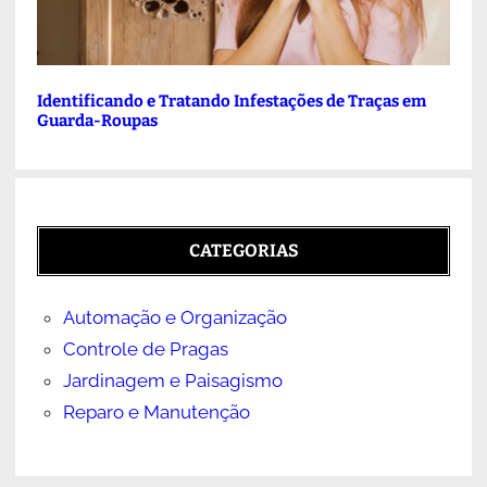
Identificando e Tratando Infestações de Traças em
Guarda-Roupas
CATEGORIAS
Automação e Organização
Controle de Pragas
Jardinagem e Paisagismo
Reparo e Manutenção