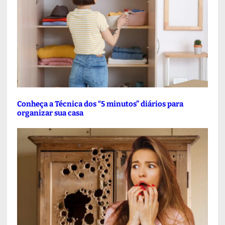
Conheça a Técnica dos “5 minutos” diários para
organizar sua casa