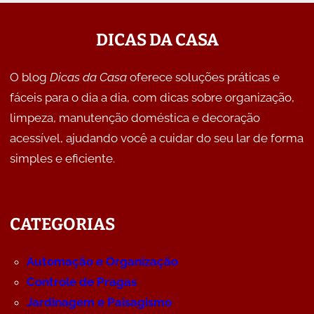
DICAS DA CASA
O blog
Dicas da Casa
oferece soluções práticas e
fáceis para o dia a dia, com dicas sobre organização,
limpeza, manutenção doméstica e decoração
acessível, ajudando você a cuidar do seu lar de forma
simples e eficiente.
CATEGORIAS
Automação e Organização
Controle de Pragas
Jardinagem e Paisagismo