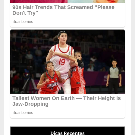
Dicas Recentes