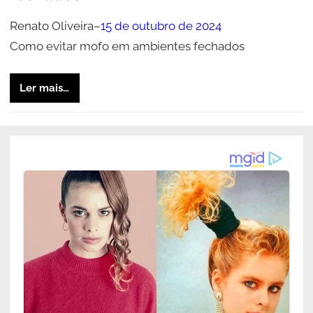
Renato Oliveira
–
15 de outubro de 2024
Como evitar mofo em ambientes fechados
Ler mais…