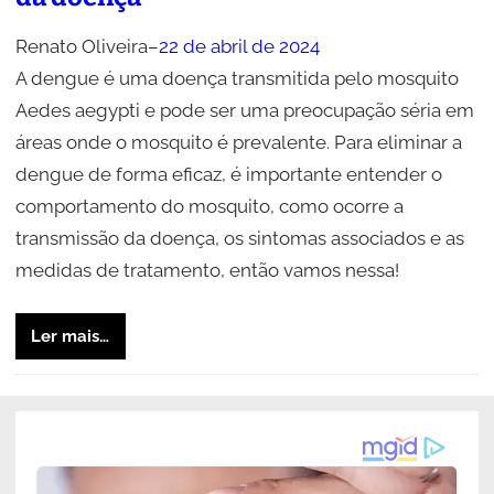
Renato Oliveira
–
22 de abril de 2024
A dengue é uma doença transmitida pelo mosquito
Aedes aegypti e pode ser uma preocupação séria em
áreas onde o mosquito é prevalente. Para eliminar a
dengue de forma eficaz, é importante entender o
comportamento do mosquito, como ocorre a
transmissão da doença, os sintomas associados e as
medidas de tratamento, então vamos nessa!
Ler mais…