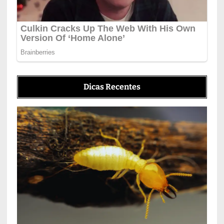
Dicas Recentes