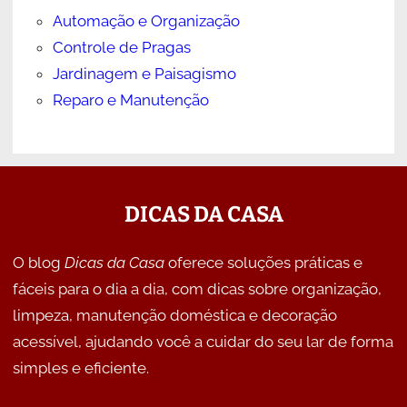
Automação e Organização
Controle de Pragas
Jardinagem e Paisagismo
Reparo e Manutenção
DICAS DA CASA
O blog
Dicas da Casa
oferece soluções práticas e
fáceis para o dia a dia, com dicas sobre organização,
limpeza, manutenção doméstica e decoração
acessível, ajudando você a cuidar do seu lar de forma
simples e eficiente.