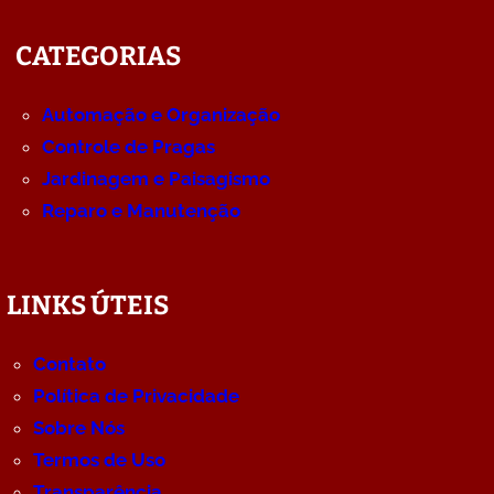
CATEGORIAS
Automação e Organização
Controle de Pragas
Jardinagem e Paisagismo
Reparo e Manutenção
LINKS ÚTEIS
Contato
Política de Privacidade
Sobre Nós
Termos de Uso
Transparência