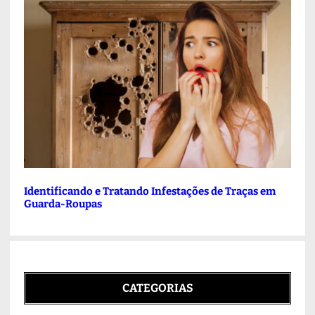
Identificando e Tratando Infestações de Traças em
Guarda-Roupas
CATEGORIAS