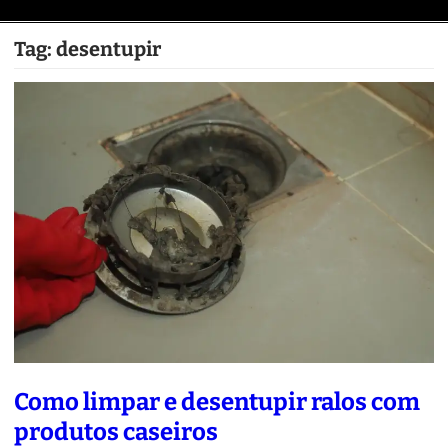
Tag:
desentupir
Como limpar e desentupir ralos com
produtos caseiros