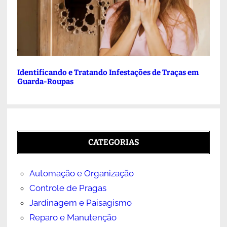
Identificando e Tratando Infestações de Traças em
Guarda-Roupas
CATEGORIAS
Automação e Organização
Controle de Pragas
Jardinagem e Paisagismo
Reparo e Manutenção