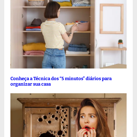
Conheça a Técnica dos “5 minutos” diários para
organizar sua casa