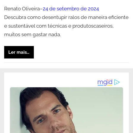
Renato Oliveira
–
24 de setembro de 2024
Descubra como desentupir ralos de maneira eficiente
e sustentável com técnicas e produtoscaseiros,
muitos sem gastar nada.
Ler mais…