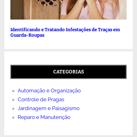
Identificando e Tratando Infestações de Traças em
Guarda-Roupas
CATEGORIAS
Automação e Organização
Controle de Pragas
Jardinagem e Paisagismo
Reparo e Manutenção