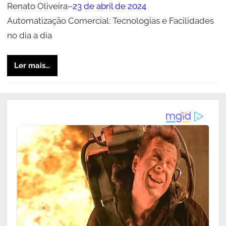
Renato Oliveira
–
23 de abril de 2024
Automatização Comercial: Tecnologias e Facilidades
no dia a dia
Ler mais…