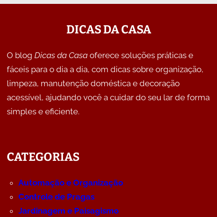
DICAS DA CASA
O blog
Dicas da Casa
oferece soluções práticas e
fáceis para o dia a dia, com dicas sobre organização,
limpeza, manutenção doméstica e decoração
acessível, ajudando você a cuidar do seu lar de forma
simples e eficiente.
CATEGORIAS
Automação e Organização
Controle de Pragas
Jardinagem e Paisagismo