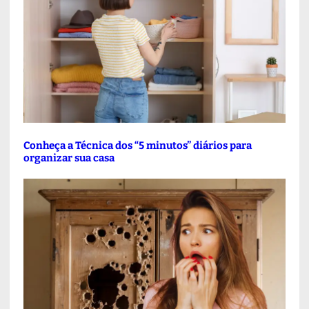
Conheça a Técnica dos “5 minutos” diários para
organizar sua casa