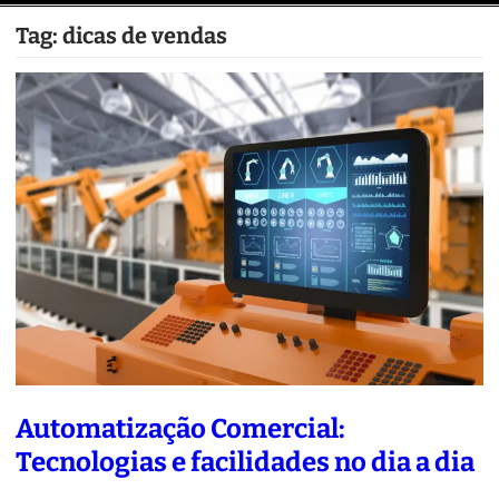
Tag:
dicas de vendas
Automatização Comercial:
Tecnologias e facilidades no dia a dia