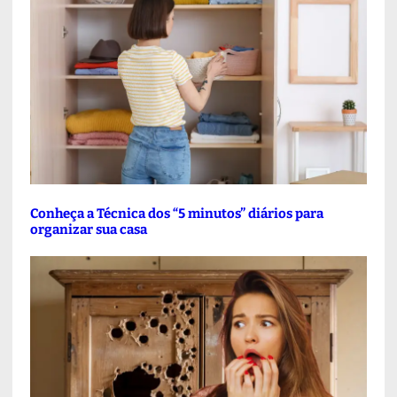
Conheça a Técnica dos “5 minutos” diários para
organizar sua casa