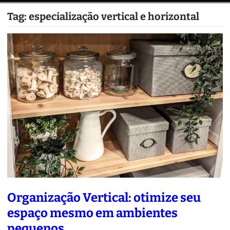
Tag:
especialização vertical e horizontal
Organização Vertical: otimize seu
espaço mesmo em ambientes
pequenos