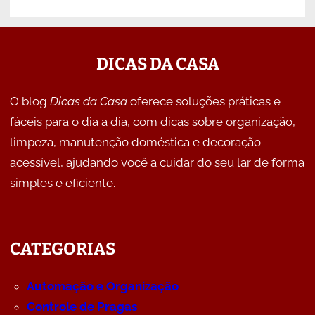
DICAS DA CASA
O blog
Dicas da Casa
oferece soluções práticas e
fáceis para o dia a dia, com dicas sobre organização,
limpeza, manutenção doméstica e decoração
acessível, ajudando você a cuidar do seu lar de forma
simples e eficiente.
CATEGORIAS
Automação e Organização
Controle de Pragas