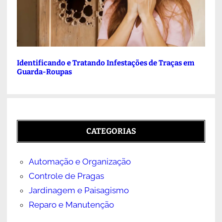
Identificando e Tratando Infestações de Traças em
Guarda-Roupas
CATEGORIAS
Automação e Organização
Controle de Pragas
Jardinagem e Paisagismo
Reparo e Manutenção