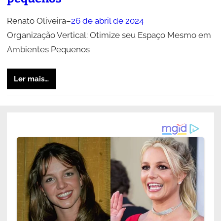
Renato Oliveira
–
26 de abril de 2024
Organização Vertical: Otimize seu Espaço Mesmo em
Ambientes Pequenos
Ler mais…