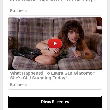
Dicas Recentes