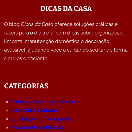
DICAS DA CASA
O blog
Dicas da Casa
oferece soluções práticas e
fáceis para o dia a dia, com dicas sobre organização,
limpeza, manutenção doméstica e decoração
acessível, ajudando você a cuidar do seu lar de forma
simples e eficiente.
CATEGORIAS
Automação e Organização
Controle de Pragas
Jardinagem e Paisagismo
Reparo e Manutenção