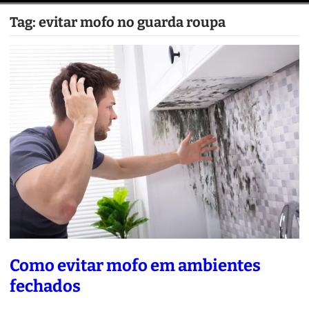
Tag:
evitar mofo no guarda roupa
Como evitar mofo em ambientes
fechados