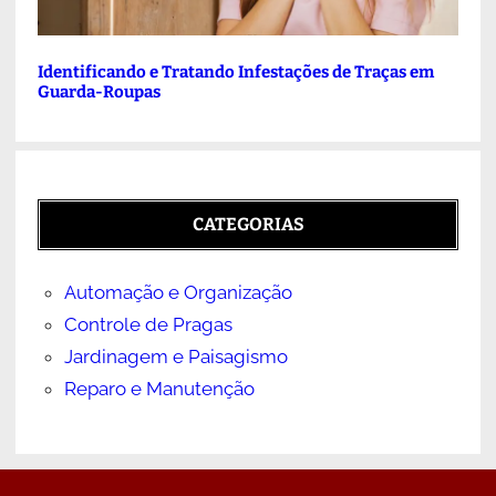
Identificando e Tratando Infestações de Traças em
Guarda-Roupas
CATEGORIAS
Automação e Organização
Controle de Pragas
Jardinagem e Paisagismo
Reparo e Manutenção