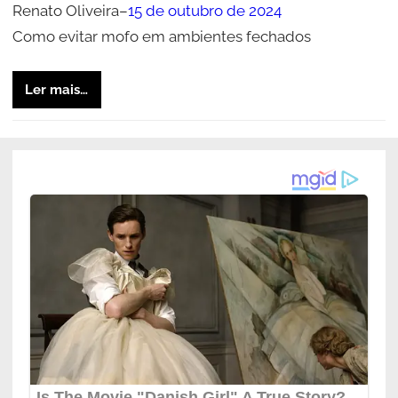
Renato Oliveira
–
15 de outubro de 2024
Como evitar mofo em ambientes fechados
Ler mais…