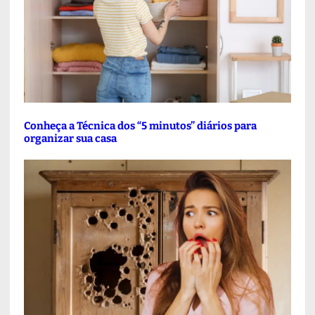
Conheça a Técnica dos “5 minutos” diários para
organizar sua casa