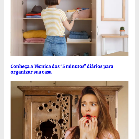
Conheça a Técnica dos “5 minutos” diários para
organizar sua casa