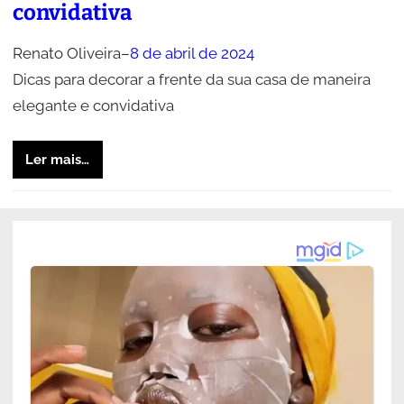
convidativa
Renato Oliveira
–
8 de abril de 2024
Dicas para decorar a frente da sua casa de maneira
elegante e convidativa
Ler mais…