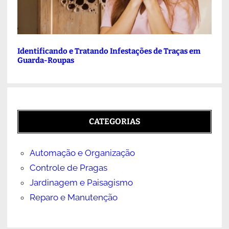
Identificando e Tratando Infestações de Traças em
Guarda-Roupas
CATEGORIAS
Automação e Organização
Controle de Pragas
Jardinagem e Paisagismo
Reparo e Manutenção