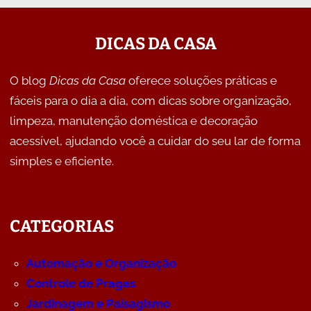
DICAS DA CASA
O blog
Dicas da Casa
oferece soluções práticas e
fáceis para o dia a dia, com dicas sobre organização,
limpeza, manutenção doméstica e decoração
acessível, ajudando você a cuidar do seu lar de forma
simples e eficiente.
CATEGORIAS
Automação e Organização
Controle de Pragas
Jardinagem e Paisagismo