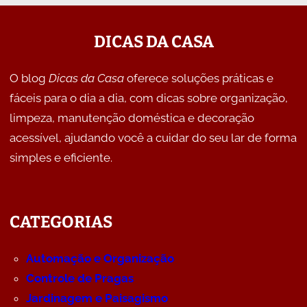
DICAS DA CASA
O blog
Dicas da Casa
oferece soluções práticas e
fáceis para o dia a dia, com dicas sobre organização,
limpeza, manutenção doméstica e decoração
acessível, ajudando você a cuidar do seu lar de forma
simples e eficiente.
CATEGORIAS
Automação e Organização
Controle de Pragas
Jardinagem e Paisagismo