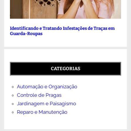
Identificando e Tratando Infestações de Traças em
Guarda-Roupas
CATEGORIAS
Automação e Organização
Controle de Pragas
Jardinagem e Paisagismo
Reparo e Manutenção