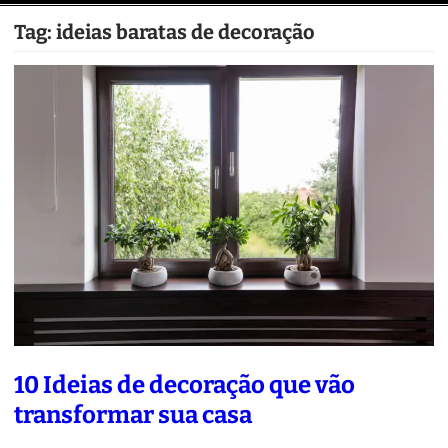
Tag:
ideias baratas de decoração
10 Ideias de decoração que vão
transformar sua casa