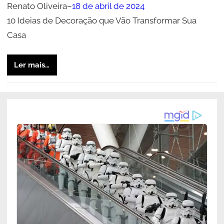
Renato Oliveira
–
18 de abril de 2024
10 Ideias de Decoração que Vão Transformar Sua
Casa
Ler mais…