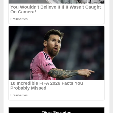
Dicas Recentes