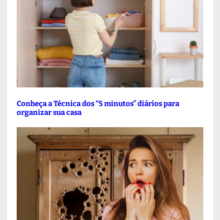
Conheça a Técnica dos “5 minutos” diários para
organizar sua casa