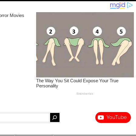
YouTube