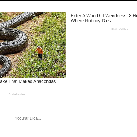
Search