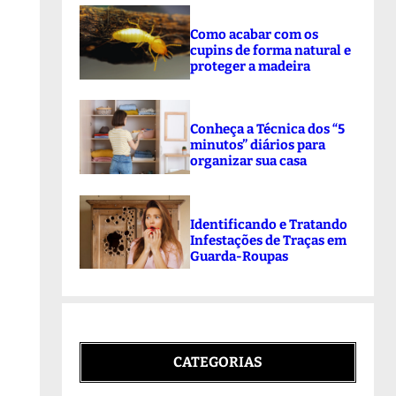
Como acabar com os
cupins de forma natural e
proteger a madeira
Conheça a Técnica dos “5
minutos” diários para
organizar sua casa
Identificando e Tratando
Infestações de Traças em
Guarda-Roupas
CATEGORIAS