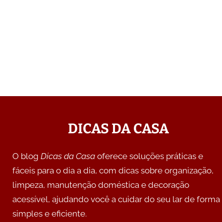
DICAS DA CASA
O blog
Dicas da Casa
oferece soluções práticas e
fáceis para o dia a dia, com dicas sobre organização,
limpeza, manutenção doméstica e decoração
acessível, ajudando você a cuidar do seu lar de forma
simples e eficiente.