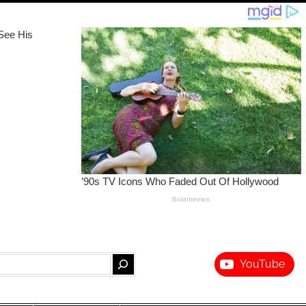
YouTube