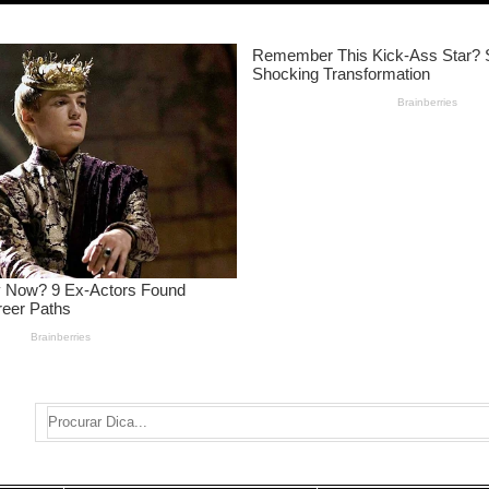
Search