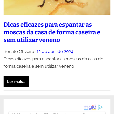
Dicas eficazes para espantar as
moscas da casa de forma caseira e
sem utilizar veneno
Renato Oliveira
–
12 de abril de 2024
Dicas eficazes para espantar as moscas da casa de
forma caseira e sem utilizar veneno
Ler mais…