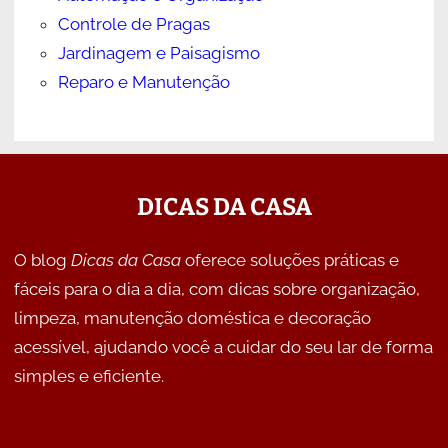
Controle de Pragas
Jardinagem e Paisagismo
Reparo e Manutenção
DICAS DA CASA
O blog
Dicas da Casa
oferece soluções práticas e
fáceis para o dia a dia, com dicas sobre organização,
limpeza, manutenção doméstica e decoração
acessível, ajudando você a cuidar do seu lar de forma
simples e eficiente.