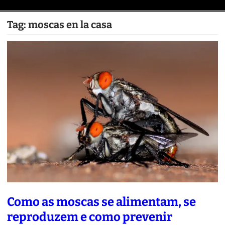
Tag:
moscas en la casa
Como as moscas se alimentam, se
reproduzem e como prevenir