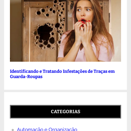
Identificando e Tratando Infestações de Traças em
Guarda-Roupas
CATEGORIAS
Automação e Organização