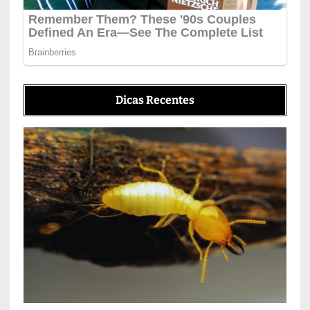
Dicas Recentes