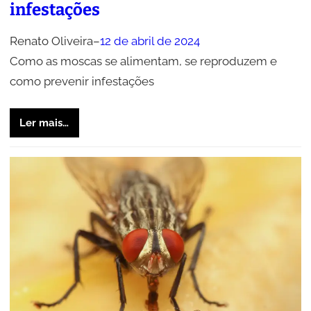
infestações
Renato Oliveira
–
12 de abril de 2024
Como as moscas se alimentam, se reproduzem e
como prevenir infestações
Ler mais…