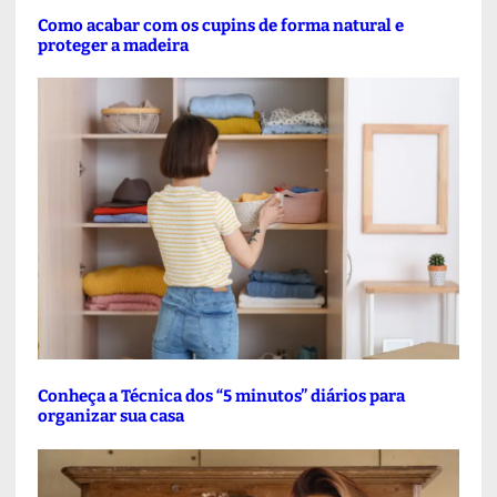
Como acabar com os cupins de forma natural e
proteger a madeira
Conheça a Técnica dos “5 minutos” diários para
organizar sua casa