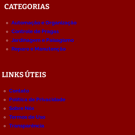
CATEGORIAS
Automação e Organização
Controle de Pragas
Jardinagem e Paisagismo
Reparo e Manutenção
LINKS ÚTEIS
Contato
Política de Privacidade
Sobre Nós
Termos de Uso
Transparência