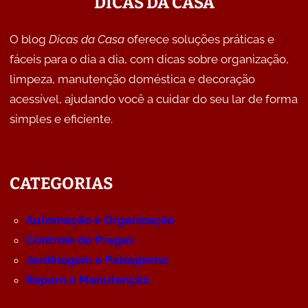
DICAS DA CASA
O blog
Dicas da Casa
oferece soluções práticas e
fáceis para o dia a dia, com dicas sobre organização,
limpeza, manutenção doméstica e decoração
acessível, ajudando você a cuidar do seu lar de forma
simples e eficiente.
CATEGORIAS
Automação e Organização
Controle de Pragas
Jardinagem e Paisagismo
Reparo e Manutenção