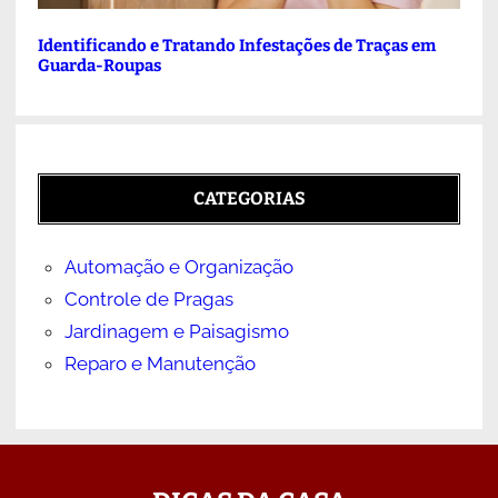
Identificando e Tratando Infestações de Traças em
Guarda-Roupas
CATEGORIAS
Automação e Organização
Controle de Pragas
Jardinagem e Paisagismo
Reparo e Manutenção