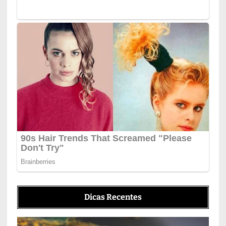
Dicas Recentes