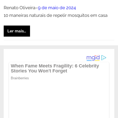
Renato Oliveira
–
9 de maio de 2024
10 maneiras naturais de repelir mosquitos em casa
Ler mais…