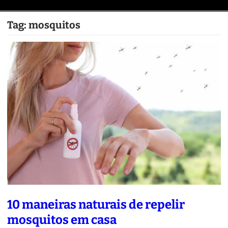
Tag:
mosquitos
10 maneiras naturais de repelir
mosquitos em casa