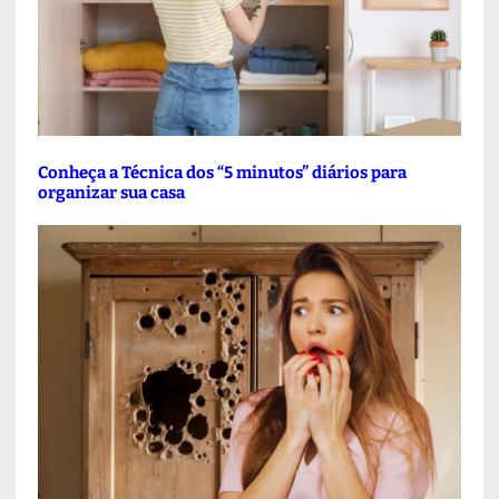
Conheça a Técnica dos “5 minutos” diários para
organizar sua casa