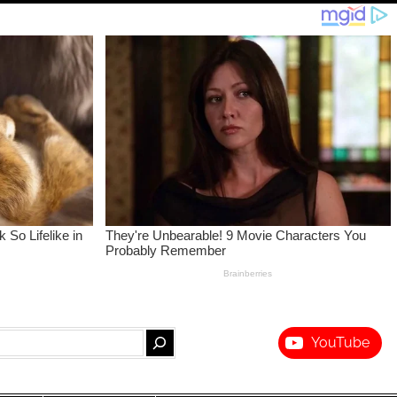
YouTube