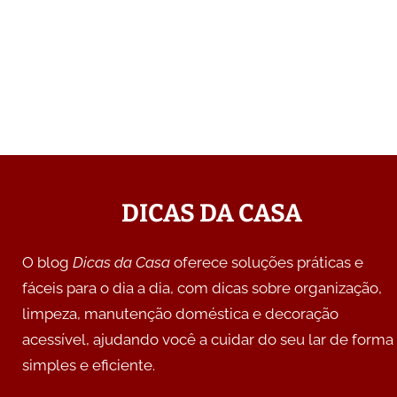
DICAS DA CASA
O blog
Dicas da Casa
oferece soluções práticas e
fáceis para o dia a dia, com dicas sobre organização,
limpeza, manutenção doméstica e decoração
acessível, ajudando você a cuidar do seu lar de forma
simples e eficiente.