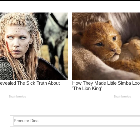
Search