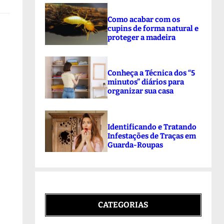
Como acabar com os
cupins de forma natural e
proteger a madeira
Conheça a Técnica dos “5
minutos” diários para
organizar sua casa
Identificando e Tratando
Infestações de Traças em
Guarda-Roupas
CATEGORIAS