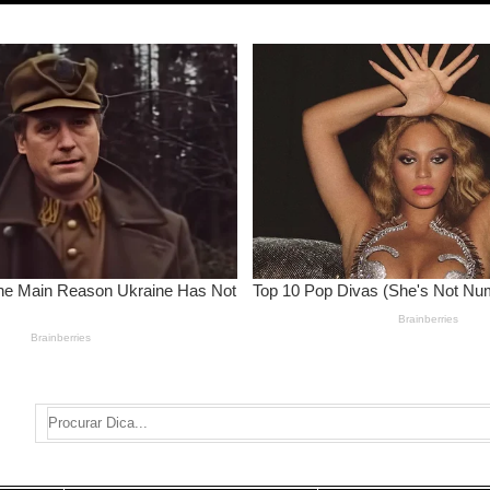
Search