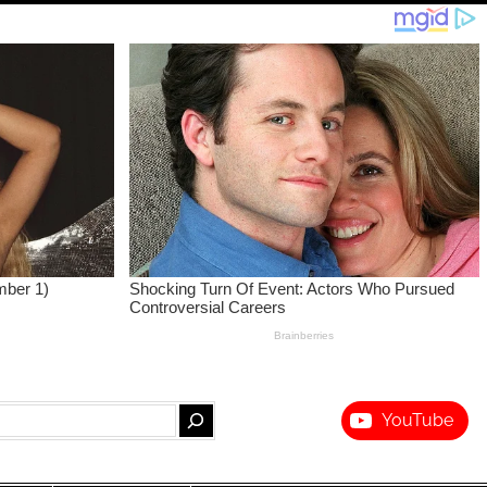
YouTube