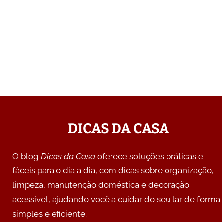
DICAS DA CASA
O blog
Dicas da Casa
oferece soluções práticas e
fáceis para o dia a dia, com dicas sobre organização,
limpeza, manutenção doméstica e decoração
acessível, ajudando você a cuidar do seu lar de forma
simples e eficiente.