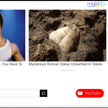
YouTube