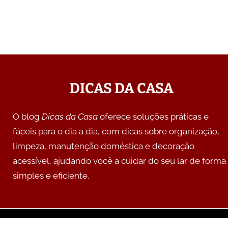
DICAS DA CASA
O blog
Dicas da Casa
oferece soluções práticas e
fáceis para o dia a dia, com dicas sobre organização,
limpeza, manutenção doméstica e decoração
acessível, ajudando você a cuidar do seu lar de forma
simples e eficiente.