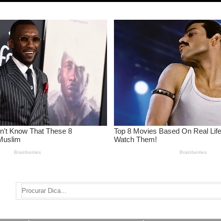
Search