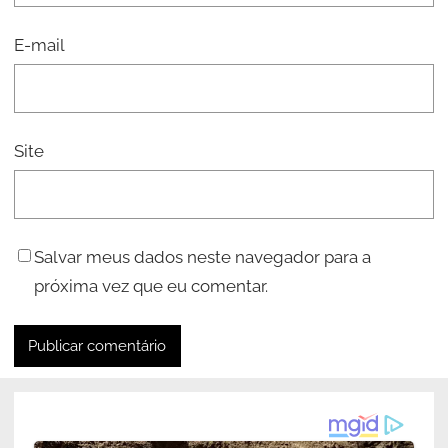
E-mail
Site
Salvar meus dados neste navegador para a
próxima vez que eu comentar.