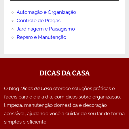
Automação e Organização
Controle de Pragas
Jardinagem e Paisagismo
Reparo e Manutenção
DICAS DA CASA
O blog
Dicas da Casa
oferece soluções práticas e
fáceis para o dia a dia, com dicas sobre organização,
limpeza, manutenção doméstica e decoração
acessível, ajudando você a cuidar do seu lar de forma
simples e eficiente.