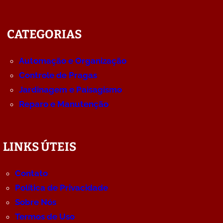
CATEGORIAS
Automação e Organização
Controle de Pragas
Jardinagem e Paisagismo
Reparo e Manutenção
LINKS ÚTEIS
Contato
Política de Privacidade
Sobre Nós
Termos de Uso