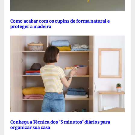
Como acabar com os cupins de forma natural e
proteger a madeira
Conheça a Técnica dos “5 minutos” diários para
organizar sua casa