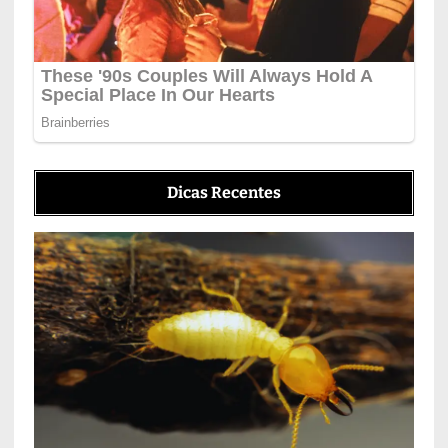
Dicas Recentes