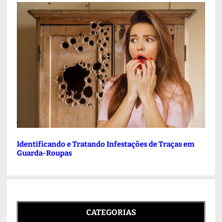
Identificando e Tratando Infestações de Traças em
Guarda-Roupas
CATEGORIAS