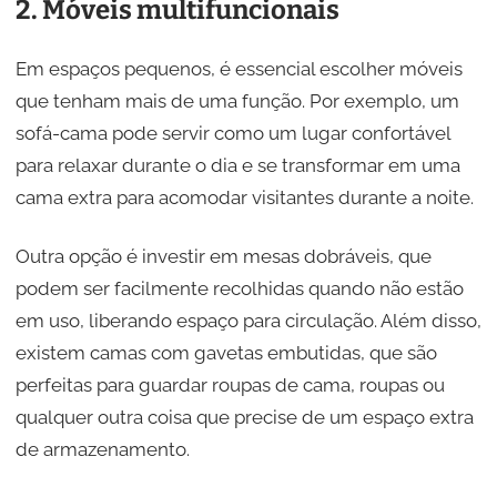
2. Móveis multifuncionais
Em espaços pequenos, é essencial escolher móveis
que tenham mais de uma função. Por exemplo, um
sofá-cama pode servir como um lugar confortável
para relaxar durante o dia e se transformar em uma
cama extra para acomodar visitantes durante a noite.
Outra opção é investir em mesas dobráveis, que
podem ser facilmente recolhidas quando não estão
em uso, liberando espaço para circulação. Além disso,
existem camas com gavetas embutidas, que são
perfeitas para guardar roupas de cama, roupas ou
qualquer outra coisa que precise de um espaço extra
de armazenamento.