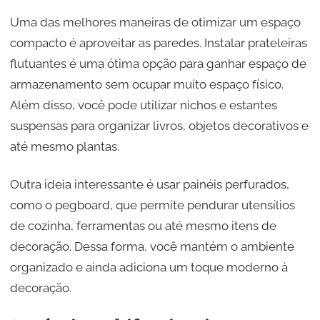
Uma das melhores maneiras de otimizar um espaço
compacto é aproveitar as paredes. Instalar prateleiras
flutuantes é uma ótima opção para ganhar espaço de
armazenamento sem ocupar muito espaço físico.
Além disso, você pode utilizar nichos e estantes
suspensas para organizar livros, objetos decorativos e
até mesmo plantas.
Outra ideia interessante é usar painéis perfurados,
como o pegboard, que permite pendurar utensílios
de cozinha, ferramentas ou até mesmo itens de
decoração. Dessa forma, você mantém o ambiente
organizado e ainda adiciona um toque moderno à
decoração.