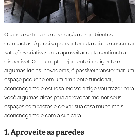
Quando se trata de decoração de ambientes
compactos, é preciso pensar fora da caixa e encontrar
soluções criativas para aproveitar cada centímetro
disponível. Com um planejamento inteligente e
algumas ideias inovadoras, é possível transformar um
espaço pequeno em um ambiente funcional,
aconchegante e estiloso. Nesse artigo vou trazer para
você algumas dicas para aproveitar melhor seus
espaços compactos e deixar sua casa muito mais
aconchegante e com a sua cara.
1. Aproveite as paredes