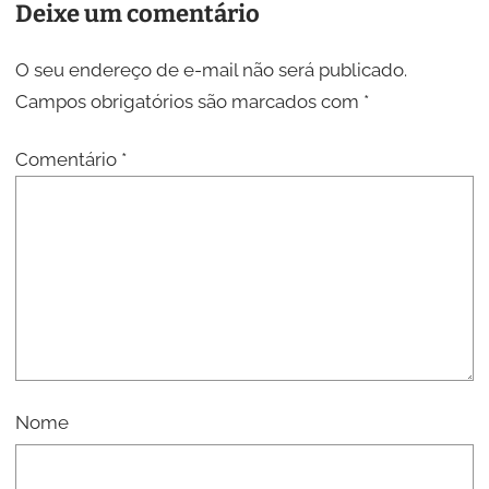
Deixe um comentário
O seu endereço de e-mail não será publicado.
Campos obrigatórios são marcados com
*
Comentário
*
Nome