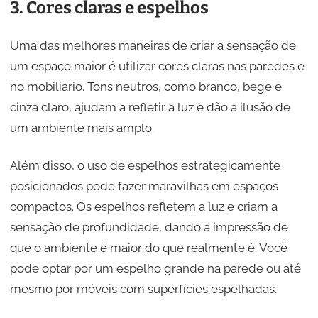
3. Cores claras e espelhos
Uma das melhores maneiras de criar a sensação de
um espaço maior é utilizar cores claras nas paredes e
no mobiliário. Tons neutros, como branco, bege e
cinza claro, ajudam a refletir a luz e dão a ilusão de
um ambiente mais amplo.
Além disso, o uso de espelhos estrategicamente
posicionados pode fazer maravilhas em espaços
compactos. Os espelhos refletem a luz e criam a
sensação de profundidade, dando a impressão de
que o ambiente é maior do que realmente é. Você
pode optar por um espelho grande na parede ou até
mesmo por móveis com superfícies espelhadas.