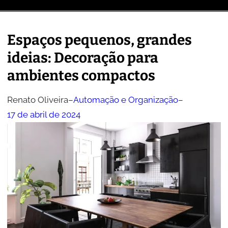
Espaços pequenos, grandes
ideias: Decoração para
ambientes compactos
Renato Oliveira
–
Automação e Organização
–
17 de abril de 2024